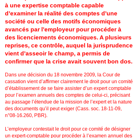
à une expertise comptable capable
d’examiner la réalité des comptes d’une
société ou celle des motifs économiques
avancés par l’employeur pour procéder à
des licenciements économiques. A plusieurs
reprises, ce contrôle, auquel la jurisprudence
vient d’asseoir le champ, a permis de
confirmer que la crise avait souvent bon dos.
Dans une décision du 18 novembre 2009, la Cour de
cassation vient d’affirmer clairement le droit pour un comité
d’établissement de se faire assister d’un expert comptable
pour l’examen annuels des comptes de celui-ci, précisant
au passage l’étendue de la mission de l’expert et la nature
des documents qu’il peut exiger (Cass. soc. 18-11-09,
n°08-16.260, PBR).
L’employeur contestait le droit pour ce comité de désigner
un expert-comptable pour procéder à l’examen annuel des