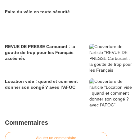
Faire du vélo en toute sécurité
REVUE DE PRESSE Carburant : la
goutte de trop pour les Français
asséchés
Location vide : quand et comment
donner son congé ? avec l’AFOC
Commentaires
Ajouter un commentaire