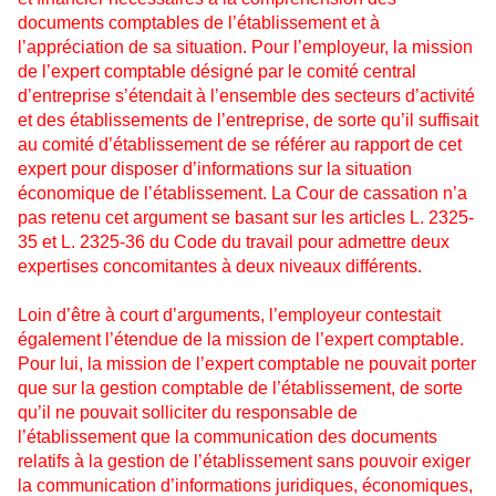
documents comptables de l’établissement et à
l’appréciation de sa situation. Pour l’employeur, la mission
de l’expert comptable désigné par le comité central
d’entreprise s’étendait à l’ensemble des secteurs d’activité
et des établissements de l’entreprise, de sorte qu’il suffisait
au comité d’établissement de se référer au rapport de cet
expert pour disposer d’informations sur la situation
économique de l’établissement. La Cour de cassation n’a
pas retenu cet argument se basant sur les articles L. 2325-
35 et L. 2325-36 du Code du travail pour admettre deux
expertises concomitantes à deux niveaux différents.
Loin d’être à court d’arguments, l’employeur contestait
également l’étendue de la mission de l’expert comptable.
Pour lui, la mission de l’expert comptable ne pouvait porter
que sur la gestion comptable de l’établissement, de sorte
qu’il ne pouvait solliciter du responsable de
l’établissement que la communication des documents
relatifs à la gestion de l’établissement sans pouvoir exiger
la communication d’informations juridiques, économiques,