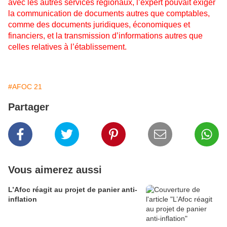
avec les autres services régionaux, l’expert pouvait exiger
la communication de documents autres que comptables,
comme des documents juridiques, économiques et
financiers, et la transmission d’informations autres que
celles relatives à l’établissement.
#AFOC 21
Partager
Vous aimerez aussi
L’Afoc réagit au projet de panier anti-
inflation