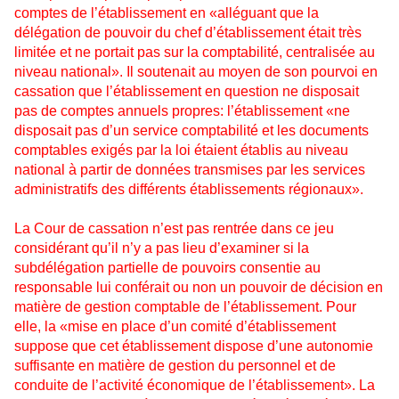
comptes de l’établissement en «alléguant que la
délégation de pouvoir du chef d’établissement était très
limitée et ne portait pas sur la comptabilité, centralisée au
niveau national». Il soutenait au moyen de son pourvoi en
cassation que l’établissement en question ne disposait
pas de comptes annuels propres: l’établissement «ne
disposait pas d’un service comptabilité et les documents
comptables exigés par la loi étaient établis au niveau
national à partir de données transmises par les services
administratifs des différents établissements régionaux».
La Cour de cassation n’est pas rentrée dans ce jeu
considérant qu’il n’y a pas lieu d’examiner si la
subdélégation partielle de pouvoirs consentie au
responsable lui conférait ou non un pouvoir de décision en
matière de gestion comptable de l’établissement. Pour
elle, la «mise en place d’un comité d’établissement
suppose que cet établissement dispose d’une autonomie
suffisante en matière de gestion du personnel et de
conduite de l’activité économique de l’établissement». La