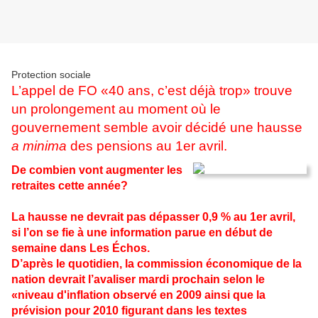
Protection sociale
L’appel de FO «40 ans, c’est déjà trop» trouve
un prolongement au moment où le
gouvernement semble avoir décidé une hausse
a minima
des pensions au 1er avril.
De combien vont augmenter les
retraites cette année?
La hausse ne devrait pas dépasser 0,9 % au 1er avril,
si l’on se fie à une information parue en début de
semaine dans Les Échos.
D’après le quotidien, la commission économique de la
nation devrait l’avaliser mardi prochain selon le
«niveau d'inflation observé en 2009 ainsi que la
prévision pour 2010 figurant dans les textes