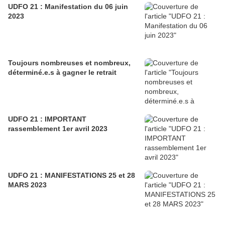
UDFO 21 : Manifestation du 06 juin
2023
Toujours nombreuses et nombreux,
déterminé.e.s à gagner le retrait
UDFO 21 : IMPORTANT
rassemblement 1er avril 2023
UDFO 21 : MANIFESTATIONS 25 et 28
MARS 2023