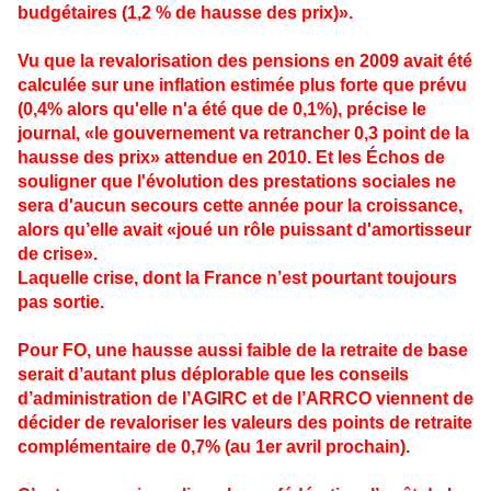
budgétaires (1,2 % de hausse des prix)».
Vu que la revalorisation des pensions en 2009 avait été
calculée sur une inflation estimée plus forte que prévu
(0,4% alors qu'elle n'a été que de 0,1%), précise le
journal, «le gouvernement va retrancher 0,3 point de la
hausse des prix» attendue en 2010. Et les Échos de
souligner que l'évolution des prestations sociales ne
sera d'aucun secours cette année pour la croissance,
alors qu’elle avait «joué un rôle puissant d'amortisseur
de crise».
Laquelle crise, dont la France n’est pourtant toujours
pas sortie.
Pour FO, une hausse aussi faible de la retraite de base
serait d’autant plus déplorable que les conseils
d’administration de l’AGIRC et de l’ARRCO viennent de
décider de revaloriser les valeurs des points de retraite
complémentaire de 0,7% (au 1er avril prochain).