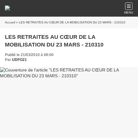
MENU
Accueil
» LES RETRAITES AU CŒUR DE LA MOBILISATION DU 23 MARS - 210310
LES RETRAITES AU CŒUR DE LA
MOBILISATION DU 23 MARS - 210310
Publié le 21/03/2010 à 08:00
Par
UDFO21