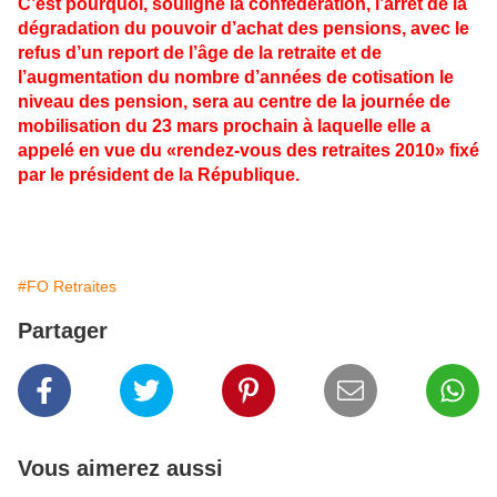
C’est pourquoi, souligne la confédération, l’arrêt de la
dégradation du pouvoir d’achat des pensions, avec le
refus d’un report de l’âge de la retraite et de
l’augmentation du nombre d’années de cotisation le
niveau des pension, sera au centre de la journée de
mobilisation du 23 mars prochain à laquelle elle a
appelé en vue du «rendez-vous des retraites 2010» fixé
par le président de la République.
#FO Retraites
Partager
Vous aimerez aussi