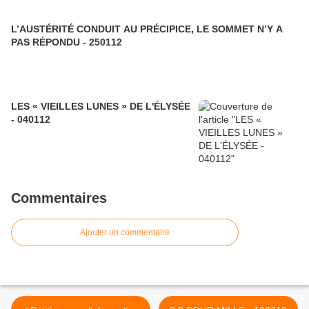
L’AUSTÉRITÉ CONDUIT AU PRÉCIPICE, LE SOMMET N’Y A
PAS RÉPONDU - 250112
LES « VIEILLES LUNES » DE L'ÉLYSÉE
- 040112
Commentaires
Ajouter un commentaire