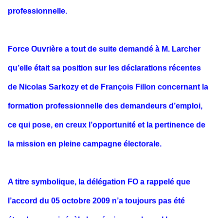
professionnelle.
Force Ouvrière a tout de suite demandé à M. Larcher
qu’elle était sa position sur les déclarations récentes
de Nicolas Sarkozy et de François Fillon concernant la
formation professionnelle des demandeurs d’emploi,
ce qui pose, en creux l’opportunité et la pertinence de
la mission en pleine campagne électorale.
A titre symbolique, la délégation FO a rappelé que
l’accord du 05 octobre 2009 n’a toujours pas été