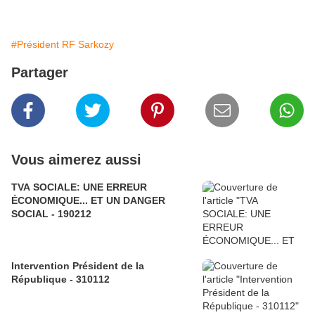
#Président RF Sarkozy
Partager
Vous aimerez aussi
TVA SOCIALE: UNE ERREUR
ÉCONOMIQUE... ET UN DANGER
SOCIAL - 190212
Intervention Président de la
République - 310112