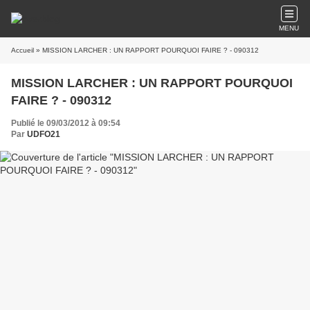
MENU
Accueil
» MISSION LARCHER : UN RAPPORT POURQUOI FAIRE ? - 090312
MISSION LARCHER : UN RAPPORT POURQUOI
FAIRE ? - 090312
Publié le 09/03/2012 à 09:54
Par
UDFO21