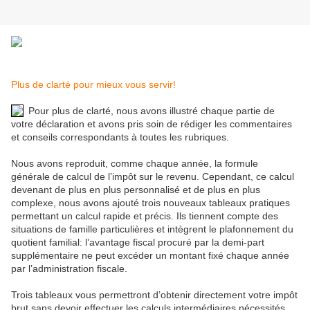
Plus de clarté pour mieux vous servir!
Pour plus de clarté, nous avons illustré chaque partie de
votre déclaration et avons pris soin de rédiger les commentaires
et conseils correspondants à toutes les rubriques.
Nous avons reproduit, comme chaque année, la formule
générale de calcul de l’impôt sur le revenu. Cependant, ce calcul
devenant de plus en plus personnalisé et de plus en plus
complexe, nous avons ajouté trois nouveaux tableaux pratiques
permettant un calcul rapide et précis. Ils tiennent compte des
situations de famille particulières et intègrent le plafonnement du
quotient familial: l’avantage fiscal procuré par la demi-part
supplémentaire ne peut excéder un montant fixé chaque année
par l’administration fiscale.
Trois tableaux vous permettront d’obtenir directement votre impôt
brut sans devoir effectuer les calculs intermédiaires nécessités