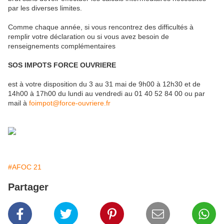
par les diverses limites.
Comme chaque année, si vous rencontrez des difficultés à
remplir votre déclaration ou si vous avez besoin de
renseignements complémentaires
SOS IMPOTS FORCE OUVRIERE
est à votre disposition du 3 au 31 mai de 9h00 à 12h30 et de
14h00 à 17h00 du lundi au vendredi au 01 40 52 84 00 ou par
mail à
foimpot@force-ouvriere.fr
#AFOC 21
Partager