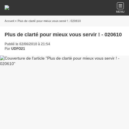
MENU
Accueil
» Plus de clarté pour mieux vous servir ! - 020610
Plus de clarté pour mieux vous servir ! - 020610
Publié le 02/06/2010 à 21:54
Par
UDFO21