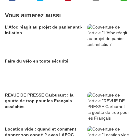
Vous aimerez aussi
L’Afoc réagit au projet de panier anti-
inflation
Faire du vélo en toute sécurité
REVUE DE PRESSE Carburant : la
goutte de trop pour les Français
asséchés
Location vide : quand et comment
donner son congé ? avec l’AFOC