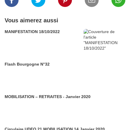
Vous aimerez aussi
MANIFESTATION 18/10/2022
Flash Bourgogne N°32
MOBILISATION – RETRAITES - Janvier 2020
Circulaire UDFO 21 MOBILISATION 14 Janvier 2020