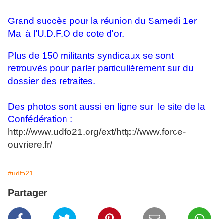
Grand succès pour la réunion du Samedi 1er
Mai à l’U.D.F.O de cote d'or.
Plus de 150 militants syndicaux se sont
retrouvés pour parler particulièrement sur du
dossier des retraites.
Des photos sont aussi en ligne sur le site de la
Confédération :
http://www.udfo21.org/ext/http://www.force-
ouvriere.fr/
#udfo21
Partager