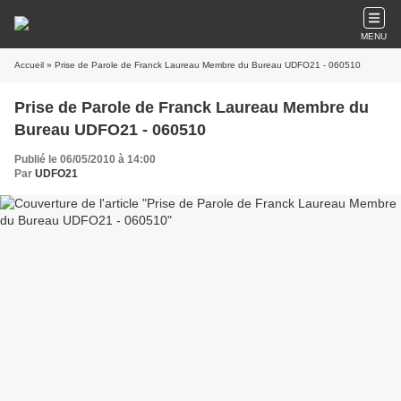
MENU
Accueil
» Prise de Parole de Franck Laureau Membre du Bureau UDFO21 - 060510
Prise de Parole de Franck Laureau Membre du
Bureau UDFO21 - 060510
Publié le 06/05/2010 à 14:00
Par
UDFO21