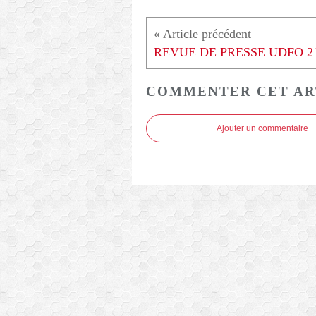
COMMENTER CET AR
Ajouter un commentaire