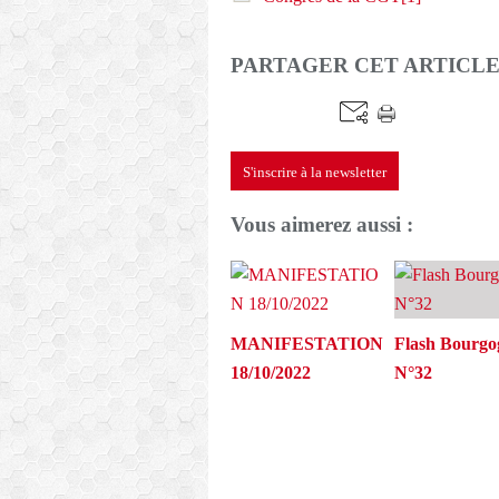
PARTAGER CET ARTICL
S'inscrire à la newsletter
Vous aimerez aussi :
MANIFESTATION
Flash Bourgo
18/10/2022
N°32