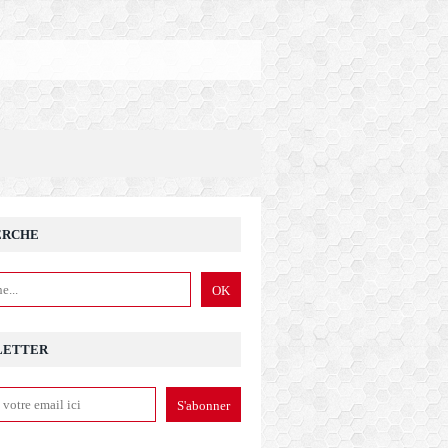
ERCHE
LETTER