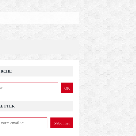
ERCHE
LETTER