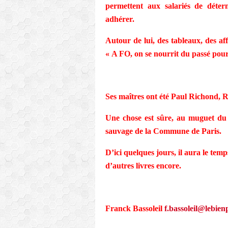
permettent aux salariés de déter
adhérer.
Autour de lui, des tableaux, des aff
« A FO, on se nourrit du passé pour
Ses maîtres ont été Paul Richond, 
Une chose est sûre, au muguet d
sauvage de la Commune de Paris.
D’ici quelques jours, il aura le temp
d’autres livres encore.
Franck Bassoleil
f.bassoleil@lebien