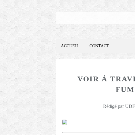
ACCUEIL
CONTACT
VOIR À TRAV
FUMÉ
Rédigé par UDFO