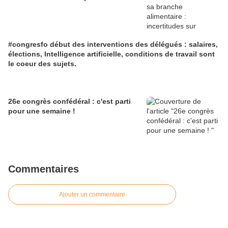
#congresfo début des interventions des délégués : salaires,
élections, Intelligence artificielle, conditions de travail sont
le coeur des sujets.
26e congrès confédéral : c'est parti
pour une semaine !
Commentaires
Ajouter un commentaire