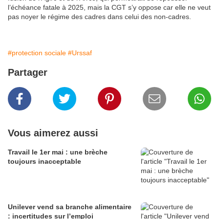
l’échéance fatale à 2025, mais la CGT s’y oppose car elle ne veut
pas noyer le régime des cadres dans celui des non-cadres.
#protection sociale
#Urssaf
Partager
Vous aimerez aussi
Travail le 1er mai : une brèche
toujours inacceptable
Unilever vend sa branche alimentaire
: incertitudes sur l’emploi