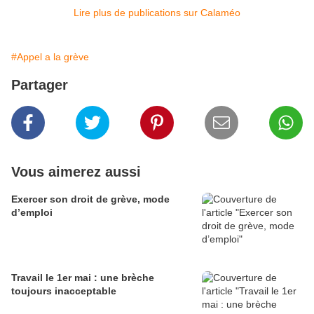
Lire plus de publications sur Calaméo
#Appel a la grève
Partager
Vous aimerez aussi
Exercer son droit de grève, mode
d’emploi
Travail le 1er mai : une brèche
toujours inacceptable