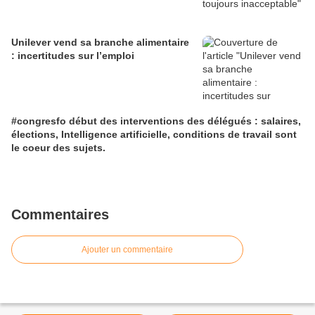
Unilever vend sa branche alimentaire
: incertitudes sur l’emploi
#congresfo début des interventions des délégués : salaires,
élections, Intelligence artificielle, conditions de travail sont
le coeur des sujets.
Commentaires
Ajouter un commentaire