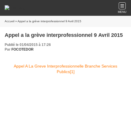
MENU
Accueil
» Appel a la grève interprofessionnel 9 Avril 2015
Appel a la grève interprofessionnel 9 Avril 2015
Publié le 01/04/2015 à 17:26
Par
FOCOTEDOR
Appel A La Greve Interprofessionnelle Branche Services
Publics[1]