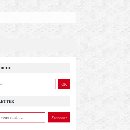
ERCHE
LETTER