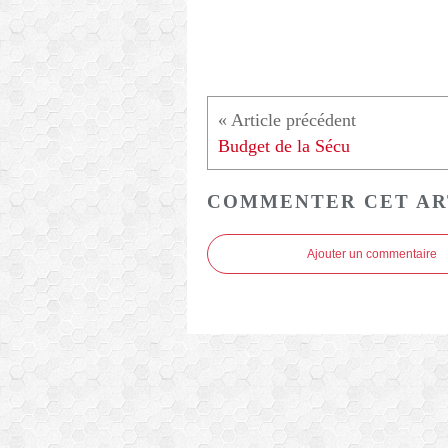
Budget de la Sécu
COMMENTER CET AR
Ajouter un commentaire