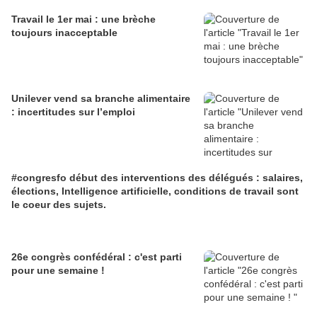
Travail le 1er mai : une brèche
toujours inacceptable
Unilever vend sa branche alimentaire
: incertitudes sur l’emploi
#congresfo début des interventions des délégués : salaires,
élections, Intelligence artificielle, conditions de travail sont
le coeur des sujets.
26e congrès confédéral : c'est parti
pour une semaine !