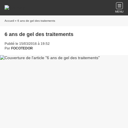
MENU
Accueil
» 6 ans de gel des traitements
6 ans de gel des traitements
Publié le 15/03/2016 à 19:52
Par
FOCOTEDOR