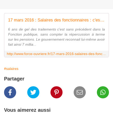
17 mars 2016 : Salaires des fonctionnaires : c'est maintenant ! | Force Ouvrière
6 ans de gel des traitements c'est sans précédent dans la
Fonction publique, sans compter la répercussion à terme
sur les pensions. Le gouvernement reconnait lui-même avoir
fait ainsi 7 millia...
http://www.force-ouvriere.fr/17-mars-2016-salaires-des-fonctionnaires-c-est-maintenant
#salaires
Partager
Vous aimerez aussi