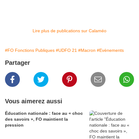
Lire plus de publications sur Calaméo
#FO Fonctions Publiques
#UDFO 21
#Macron
#Evènements
Partager
Vous aimerez aussi
Éducation nationale : face au « choc
des savoirs », FO maintient la
pression