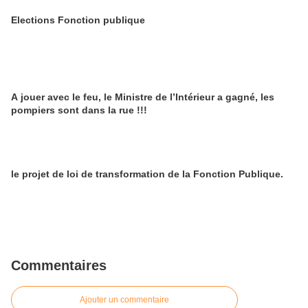
Elections Fonction publique
A jouer avec le feu, le Ministre de l’Intérieur a gagné, les
pompiers sont dans la rue !!!
le projet de loi de transformation de la Fonction Publique.
Commentaires
Ajouter un commentaire