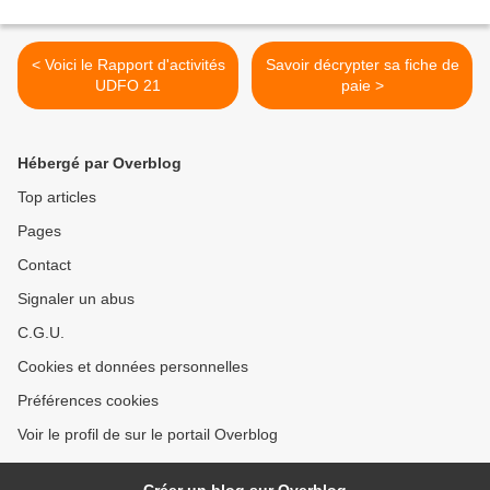
< Voici le Rapport d'activités
Savoir décrypter sa fiche de
UDFO 21
paie >
Hébergé par Overblog
Top articles
Pages
Contact
Signaler un abus
C.G.U.
Cookies et données personnelles
Préférences cookies
Voir le profil de sur le portail Overblog