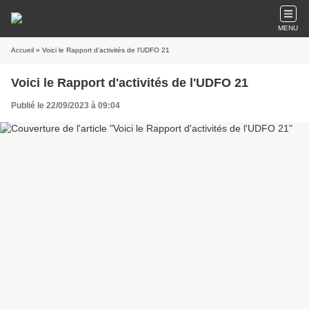
MENU
Accueil
» Voici le Rapport d'activités de l'UDFO 21
Voici le Rapport d'activités de l'UDFO 21
Publié le 22/09/2023 à 09:04