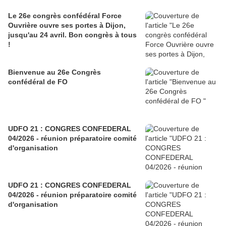
Le 26e congrès confédéral Force
Ouvrière ouvre ses portes à Dijon,
jusqu'au 24 avril. Bon congrès à tous
!
Bienvenue au 26e Congrès
confédéral de FO
UDFO 21 : CONGRES CONFEDERAL
04/2026 - réunion préparatoire comité
d'organisation
UDFO 21 : CONGRES CONFEDERAL
04/2026 - réunion préparatoire comité
d'organisation