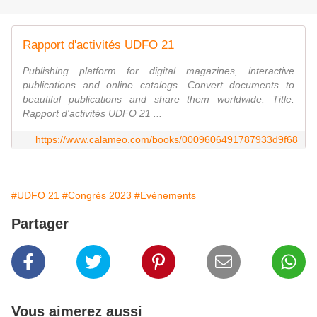
Rapport d'activités UDFO 21
Publishing platform for digital magazines, interactive
publications and online catalogs. Convert documents to
beautiful publications and share them worldwide. Title:
Rapport d'activités UDFO 21 ...
https://www.calameo.com/books/0009606491787933d9f68
#UDFO 21
#Congrès 2023
#Evènements
Partager
Vous aimerez aussi