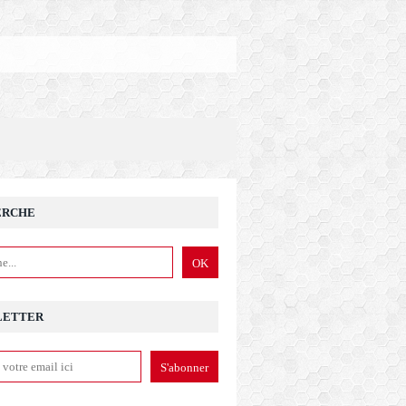
ERCHE
LETTER