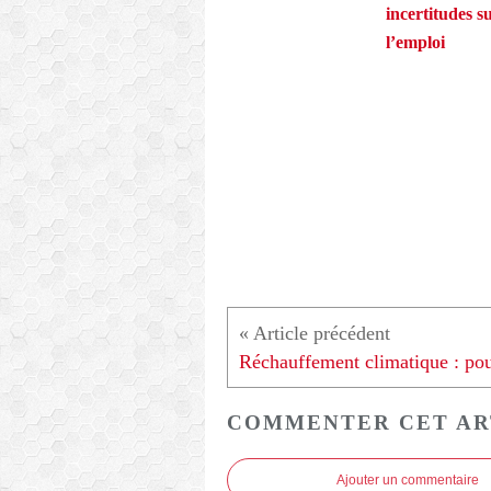
incertitudes s
l’emploi
COMMENTER CET AR
Ajouter un commentaire