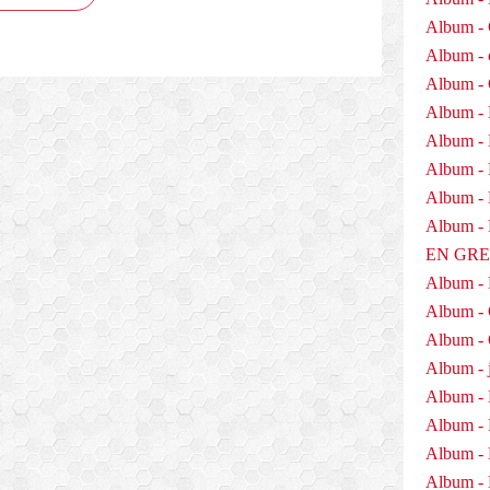
Album - 
Album - 
Album -
Album - 
Album -
Album - 
Album - D
Album 
EN GR
Album -
Album -
Album - 
Album - j
Album - 
Album -
Album - 
Album - 