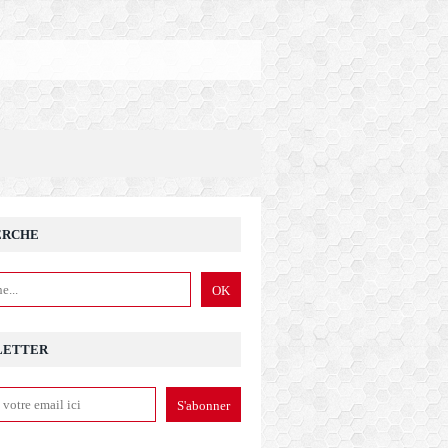
ERCHE
LETTER