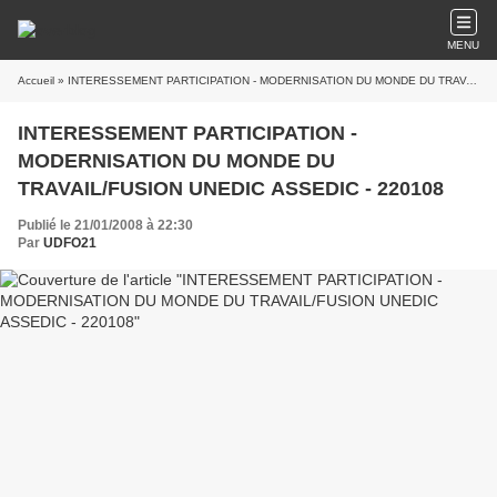
MENU
Accueil
» INTERESSEMENT PARTICIPATION - MODERNISATION DU MONDE DU TRAVAIL/FUSION UNEDIC ASSEDIC - 220108
INTERESSEMENT PARTICIPATION -
MODERNISATION DU MONDE DU
TRAVAIL/FUSION UNEDIC ASSEDIC - 220108
Publié le 21/01/2008 à 22:30
Par
UDFO21