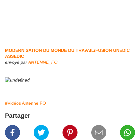
MODERNISATION DU MONDE DU TRAVAIL/FUSION UNEDIC
ASSEDIC
envoyé par
ANTENNE_FO
#Vidéos Antenne FO
Partager