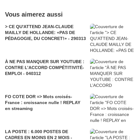
Vous aimerez aussi
> CE QU'ATTEND JEAN-CLAUDE
MAILLY DE HOLLANDE: «PAS DE
PÉDAGOGIE, DU CONCRET!» - 290313
À NE PAS MANQUER SUR YOUTUBE :
CONTRE L’ACCORD COMPÉTITIVITÉ-
EMPLOI - 040312
FO COTE DOR => Mots croisés-
France : croissance nulle ! REPLAY
en streaming
LA POSTE : 6.000 POSTES DE
CADRES EN MOINS EN 2 MOIS -