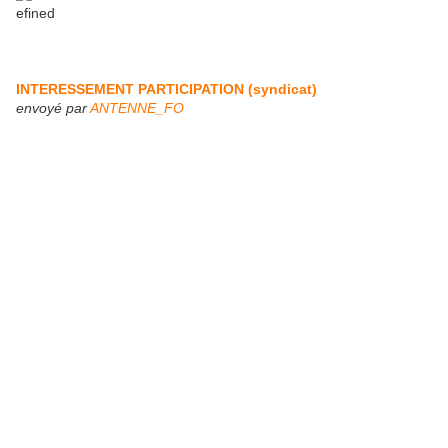
INTERESSEMENT PARTICIPATION (syndicat)
envoyé par
ANTENNE_FO