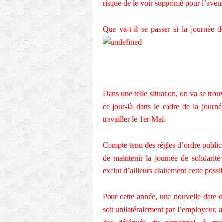
risque de le voir supprimé pour l’ave
Que va-t-il se passer si la journée 
Dans une telle situation, on va se trou
ce jour-là dans le cadre de la journé
travailler le 1er Mai.
Compte tenu des règles d’ordre public
de maintenir la journée de solidarité
exclut d’ailleurs clairement cette possib
Pour cette année, une nouvelle date de
soit unilatéralement par l’employeur, 