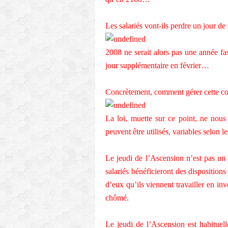
Les salariés vont-ils perdre un jour d
2008 ne serait alors pas une année fast
jour supplémentaire en février…
Concrètement, comment gérer cette 
La loi, muette sur ce point, ne nous
peuvent être utilisés, variables selon le
Le jeudi de l’Ascension n’est pas un 
salariés bénéficieront des disposition
d’eux qu’ils viennent travailler en inv
chômé.
Le jeudi de l’Ascension est habitue