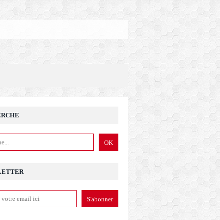
ERCHE
LETTER