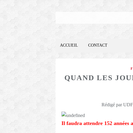
ACCUEIL
CONTACT
QUAND LES JOUR
Rédigé par UDFO
Il faudra attendre 152 années 