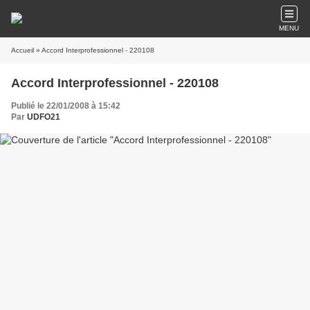
MENU
Accueil
» Accord Interprofessionnel - 220108
Accord Interprofessionnel - 220108
Publié le 22/01/2008 à 15:42
Par
UDFO21