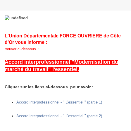
L'Union Départementale FORCE OUVRIERE de Côte
d'Or vous informe :
trouver ci-dessous :
Accord interprofessionnel "Modernisation du
marché du travail" l'essentiel.
Cliquer sur les liens ci-dessous pour avoir :
Accord interprofessionnel - " L’essentiel " (partie 1)
Accord interprofessionnel - " L’essentiel " (partie 2)