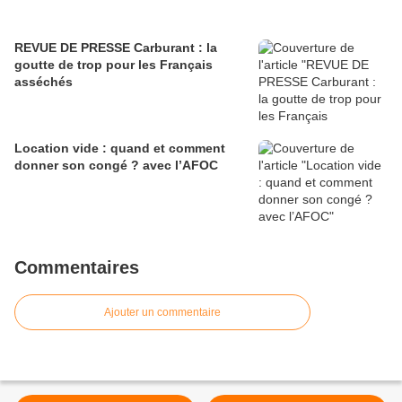
REVUE DE PRESSE Carburant : la
goutte de trop pour les Français
asséchés
Location vide : quand et comment
donner son congé ? avec l’AFOC
Commentaires
Ajouter un commentaire