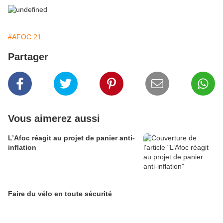
#AFOC 21
Partager
Vous aimerez aussi
L’Afoc réagit au projet de panier anti-
inflation
Faire du vélo en toute sécurité