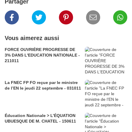
Partager
Vous aimerez aussi
FORCE OUVRIÈRE PROGRESSE DE
3% DANS L'EDUCATION NATIONALE -
211011
La FNEC FP FO reçue par le ministre
de l’EN le jeudi 22 septembre - 031011
Éducation Nationale > L’ÉQUATION
UBUESQUE DE M. CHATEL - 150611