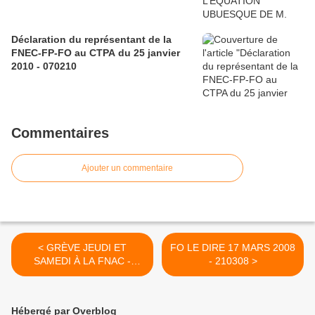
Déclaration du représentant de la
FNEC-FP-FO au CTPA du 25 janvier
2010 - 070210
Commentaires
Ajouter un commentaire
< GRÈVE JEUDI ET
FO LE DIRE 17 MARS 2008
SAMEDI À LA FNAC -
- 210308 >
200308
Hébergé par Overblog