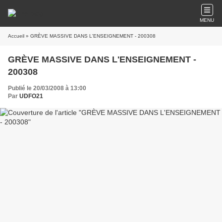
MENU
Accueil
» GRÈVE MASSIVE DANS L'ENSEIGNEMENT - 200308
GRÈVE MASSIVE DANS L'ENSEIGNEMENT -
200308
Publié le 20/03/2008 à 13:00
Par
UDFO21