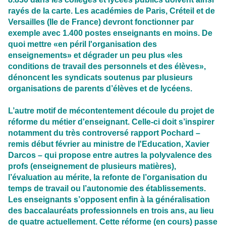
rayés de la carte. Les académies de Paris, Créteil et de
Versailles (Ile de France) devront fonctionner par
exemple avec 1.400 postes enseignants en moins. De
quoi mettre «en péril l'organisation des
enseignements» et dégrader un peu plus «les
conditions de travail des personnels et des élèves»,
dénoncent les syndicats soutenus par plusieurs
organisations de parents d’élèves et de lycéens.
L’autre motif de mécontentement découle du projet de
réforme du métier d'enseignant. Celle-ci doit s’inspirer
notamment du très controversé rapport Pochard –
remis début février au ministre de l'Education, Xavier
Darcos – qui propose entre autres la polyvalence des
profs (enseignement de plusieurs matières),
l’évaluation au mérite, la refonte de l’organisation du
temps de travail ou l’autonomie des établissements.
Les enseignants s’opposent enfin à la généralisation
des baccalauréats professionnels en trois ans, au lieu
de quatre actuellement. Cette réforme (en cours) passe