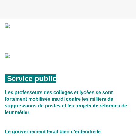
Service public
Les professeurs des collèges et lycées se sont
fortement mobilisés mardi contre les milliers de
suppressions de postes et les projets de réformes de
leur métier.
Le gouvernement ferait bien d’entendre le