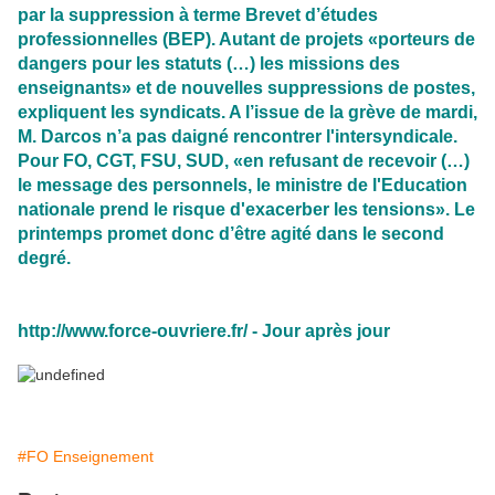
par la suppression à terme Brevet d’études
professionnelles (BEP). Autant de projets «porteurs de
dangers pour les statuts (…) les missions des
enseignants» et de nouvelles suppressions de postes,
expliquent les syndicats. A l’issue de la grève de mardi,
M. Darcos n’a pas daigné rencontrer l'intersyndicale.
Pour FO, CGT, FSU, SUD, «en refusant de recevoir (…)
le message des personnels, le ministre de l'Education
nationale prend le risque d'exacerber les tensions». Le
printemps promet donc d’être agité dans le second
degré.
http://www.force-ouvriere.fr/ - Jour après jour
#FO Enseignement