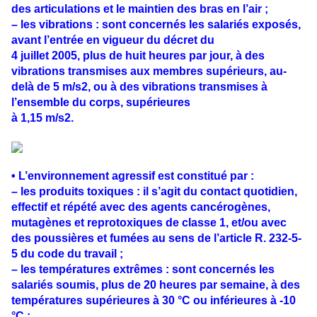
des articulations et le maintien des bras en l’air ;
– les vibrations : sont concernés les salariés exposés,
avant l’entrée en vigueur du décret du
4 juillet 2005, plus de huit heures par jour, à des
vibrations transmises aux membres supérieurs, au-
delà de 5 m/s2, ou à des vibrations transmises à
l’ensemble du corps, supérieures
à 1,15 m/s2.
• L’environnement agressif est constitué par :
– les produits toxiques : il s’agit du contact quotidien,
effectif et répété avec des agents cancérogènes,
mutagènes et reprotoxiques de classe 1, et/ou avec
des poussières et fumées au sens de l’article R. 232-5-
5 du code du travail ;
– les températures extrêmes : sont concernés les
salariés soumis, plus de 20 heures par semaine, à des
températures supérieures à 30 °C ou inférieures à -10
°C ;