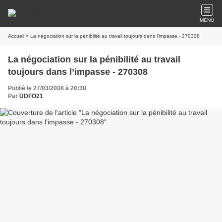
MENU
Accueil
» La négociation sur la pénibilité au travail toujours dans l’impasse - 270308
La négociation sur la pénibilité au travail
toujours dans l’impasse - 270308
Publié le 27/03/2008 à 20:38
Par
UDFO21