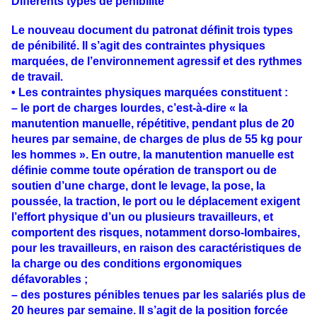
Différents types de pénibilité
Le nouveau document du patronat définit trois types
de pénibilité. Il s’agit des contraintes physiques
marquées, de l’environnement agressif et des rythmes
de travail.
• Les contraintes physiques marquées constituent :
– le port de charges lourdes, c’est-à-dire « la
manutention manuelle, répétitive, pendant plus de 20
heures par semaine, de charges de plus de 55 kg pour
les hommes ». En outre, la manutention manuelle est
définie comme toute opération de transport ou de
soutien d’une charge, dont le levage, la pose, la
poussée, la traction, le port ou le déplacement exigent
l’effort physique d’un ou plusieurs travailleurs, et
comportent des risques, notamment dorso-lombaires,
pour les travailleurs, en raison des caractéristiques de
la charge ou des conditions ergonomiques
défavorables ;
– des postures pénibles tenues par les salariés plus de
20 heures par semaine. Il s’agit de la position forcée