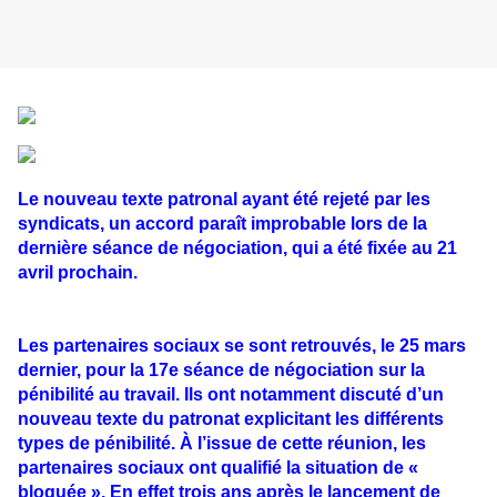
Le nouveau texte patronal ayant été rejeté par les
syndicats, un accord paraît improbable lors de la
dernière séance de négociation, qui a été fixée au 21
avril prochain.
Les partenaires sociaux se sont retrouvés, le 25 mars
dernier, pour la 17e séance de négociation sur la
pénibilité au travail. Ils ont notamment discuté d’un
nouveau texte du patronat explicitant les différents
types de pénibilité. À l’issue de cette réunion, les
partenaires sociaux ont qualifié la situation de «
bloquée ». En effet trois ans après le lancement de