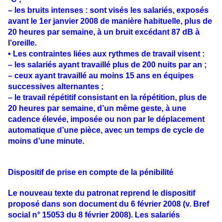
– les bruits intenses : sont visés les salariés, exposés
avant le 1er janvier 2008 de manière habituelle, plus de
20 heures par semaine, à un bruit excédant 87 dB à
l’oreille.
• Les contraintes liées aux rythmes de travail visent :
– les salariés ayant travaillé plus de 200 nuits par an ;
– ceux ayant travaillé au moins 15 ans en équipes
successives alternantes ;
– le travail répétitif consistant en la répétition, plus de
20 heures par semaine, d’un même geste, à une
cadence élevée, imposée ou non par le déplacement
automatique d’une pièce, avec un temps de cycle de
moins d’une minute.
Dispositif de prise en compte de la pénibilité
Le nouveau texte du patronat reprend le dispositif
proposé dans son document du 6 février 2008 (v. Bref
social n° 15053 du 8 février 2008). Les salariés