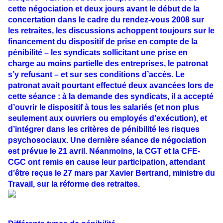
cette négociation et deux jours avant le début de la
concertation dans le cadre du rendez-vous 2008 sur
les retraites, les discussions achoppent toujours sur le
financement du dispositif de prise en compte de la
pénibilité – les syndicats sollicitant une prise en
charge au moins partielle des entreprises, le patronat
s’y refusant – et sur ses conditions d’accès. Le
patronat avait pourtant effectué deux avancées lors de
cette séance : à la demande des syndicats, il a accepté
d’ouvrir le dispositif à tous les salariés (et non plus
seulement aux ouvriers ou employés d’exécution), et
d’intégrer dans les critères de pénibilité les risques
psychosociaux. Une dernière séance de négociation
est prévue le 21 avril. Néanmoins, la CGT et la CFE-
CGC ont remis en cause leur participation, attendant
d’être reçus le 27 mars par Xavier Bertrand, ministre du
Travail, sur la réforme des retraites.