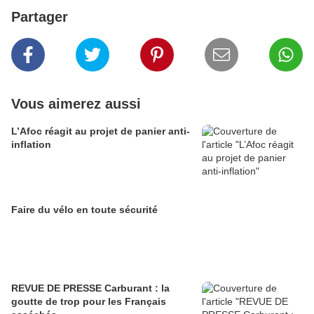
Partager
Vous aimerez aussi
L’Afoc réagit au projet de panier anti-
inflation
Faire du vélo en toute sécurité
REVUE DE PRESSE Carburant : la
goutte de trop pour les Français