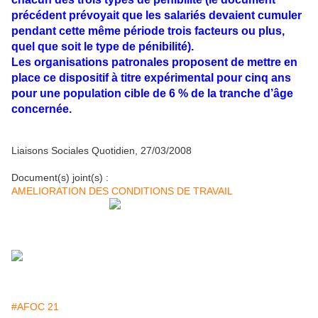
précédent prévoyait que les salariés devaient cumuler
pendant cette même période trois facteurs ou plus,
quel que soit le type de pénibilité).
Les organisations patronales proposent de mettre en
place ce dispositif à titre expérimental pour cinq ans
pour une population cible de 6 % de la tranche d’âge
concernée.
Liaisons Sociales Quotidien, 27/03/2008
Document(s) joint(s) :
AMELIORATION DES CONDITIONS DE TRAVAIL
#AFOC 21