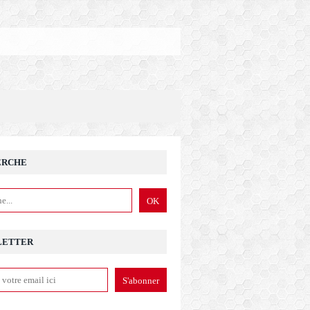
ERCHE
LETTER