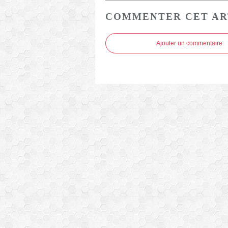
COMMENTER CET AR
Ajouter un commentaire