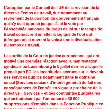
L’adoption par le Conseil de l’UE de la révision de la
directive Temps de travail, due notamment au
revirement de la position du gouvernement français
qui s’y était opposé jusque là, et le vote par
l’Assemblée nationale du projet de loi sur le temps de
travail consacrent en effet la logique de l’opt out
(dérogation) et ouvrent la voie à une individualisation
du temps de travail.
Les arrêts de la Cour de justice européenne, qui ont
motivé une première réaction avec la manifestation
syndicale au Luxembourg le 5 juillet dernier à laquelle
prenait part FO, les incertitudes accrues sur le devenir
des services publics notamment dans le domaine
social (Services sociaux d’intérêt général) du fait des
conséquences de l’entrée en vigueur prochaine de la
directive « Services » et des contraintes budgétaires
qui se traduisent par l’annonce de 30 000
suppressions d’emplois dans la Fonction Publique en