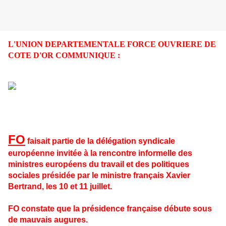
L'UNION DEPARTEMENTALE FORCE OUVRIERE
DE
COTE D'OR COMMUNIQUE :
FO
faisait partie de la délégation syndicale
européenne invitée à la rencontre informelle des
ministres européens du travail et des politiques
sociales présidée par le ministre français Xavier
Bertrand, les 10 et 11 juillet.
FO constate que la présidence française débute sous
de mauvais augures.