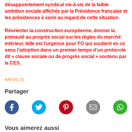
désappointement syndical vis-à-vis de la faible
ambition sociale affichée par la Présidence française et
les présidences à venir au regard de cette situation.
Réorienter la construction européenne, donner la
primauté au progrès social sur les règles du marché
intérieur, telle est l’urgence pour FO qui soutient en ce
sens l’adoption dans un premier temps d’un protocole
dit « clause sociale ou de progrès social » soutenu par
la CES.
#AFOC 21
Partager
Vous aimerez aussi