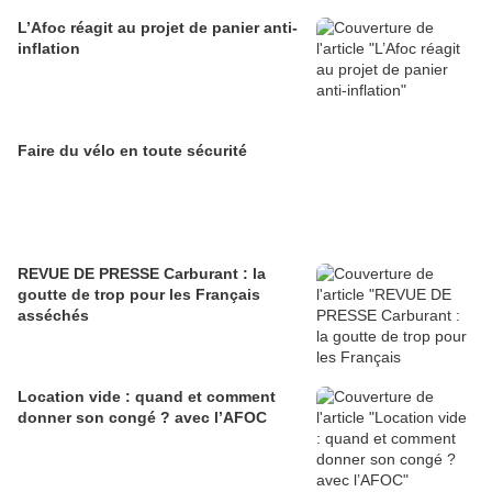
L’Afoc réagit au projet de panier anti-
inflation
Faire du vélo en toute sécurité
REVUE DE PRESSE Carburant : la
goutte de trop pour les Français
asséchés
Location vide : quand et comment
donner son congé ? avec l’AFOC