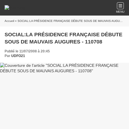
MENU
Accueil
» SOCIAL:LA PRÉSIDENCE FRANÇAISE DÉBUTE SOUS DE MAUVAIS AUGURES - 110708
SOCIAL:LA PRÉSIDENCE FRANÇAISE DÉBUTE
SOUS DE MAUVAIS AUGURES - 110708
Publié le 11/07/2008 à 20:45
Par
UDFO21