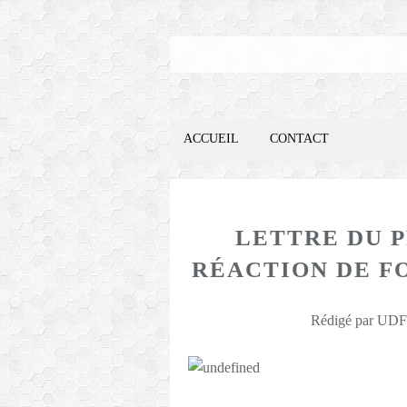
ACCUEIL
CONTACT
LETTRE DU 
RÉACTION DE F
Rédigé par UDFO