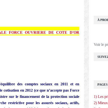
À PRO
ALE FORCE OUVRIERE
DE COTE D'OR
Voir le p
SUIVE
équilibre des comptes sociaux en 2011 et en
PAGES
e cotisation en 2012 (ce que n’accepte pas Force
stre sur le financement de la protection sociale
1) Les pr
che restrictive pour les assurés sociaux, actifs,
2) Mieux