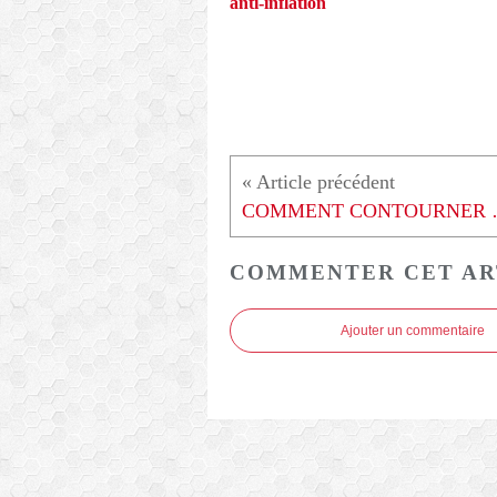
anti-inflation
COMMENT CONTOURN
COMMENTER CET AR
Ajouter un commentaire