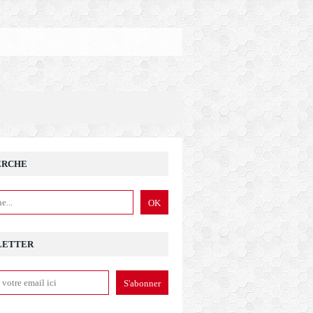
ERCHE
LETTER