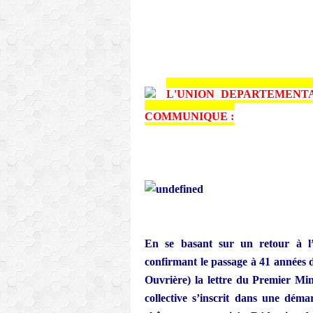
L'UNION DEPARTEMENT
COMMUNIQUE :
En se basant sur un retour à l’
confirmant le passage à 41 années d
Ouvrière) la lettre du Premier Mini
collective s’inscrit dans une démar