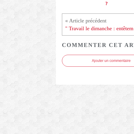
?
" Trav
COMMENTER CET AR
Ajouter un commentaire