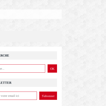
ERCHE
LETTER