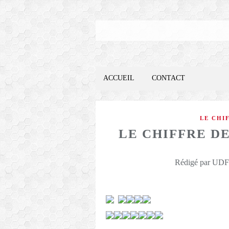
ACCUEIL
CONTACT
LE CHI
LE CHIFFRE DE
Rédigé par UDFO