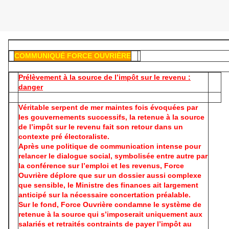
COMMUNIQUÉ FORCE OUVRIÈRE
Prélèvement à la source de l’impôt sur le revenu :
danger
Véritable serpent de mer maintes fois évoquées par
les gouvernements successifs, la retenue à la source
de l’impôt sur le revenu fait son retour dans un
contexte pré électoraliste.
Après une politique de communication intense pour
relancer le dialogue social, symbolisée entre autre par
la conférence sur l’emploi et les revenus, Force
Ouvrière déplore que sur un dossier aussi complexe
que sensible, le Ministre des finances ait largement
anticipé sur la nécessaire concertation préalable.
Sur le fond, Force Ouvrière condamne le système de
retenue à la source qui s’imposerait uniquement aux
salariés et retraités contraints de payer l’impôt au