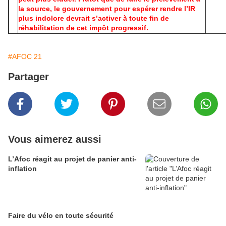
la source, le gouvernement pour espérer rendre l’IR
plus indolore devrait s’activer à toute fin de
réhabilitation de cet impôt progressif.
#AFOC 21
Partager
Vous aimerez aussi
L’Afoc réagit au projet de panier anti-
inflation
Faire du vélo en toute sécurité