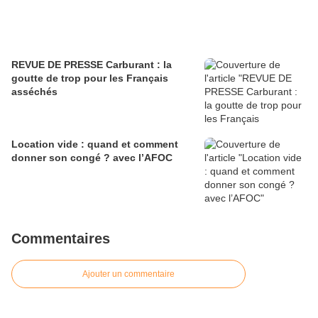
REVUE DE PRESSE Carburant : la
goutte de trop pour les Français
asséchés
Location vide : quand et comment
donner son congé ? avec l’AFOC
Commentaires
Ajouter un commentaire