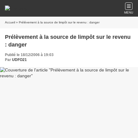
MENU
Accueil
» Prélèvement à la source de limpôt sur le revenu : danger
Prélèvement à la source de limpôt sur le revenu
: danger
Publié le 18/12/2006 à 19:03
Par
UDFO21