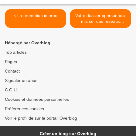
< La promotion interne
Votre dossier «personnel»
mis sur des réseaux
informatiques >
Hébergé par Overblog
Top articles
Pages
Contact
Signaler un abus
C.G.U.
Cookies et données personnelles
Préférences cookies
Voir le profil de sur le portail Overblog
Créer un blog sur Overblog