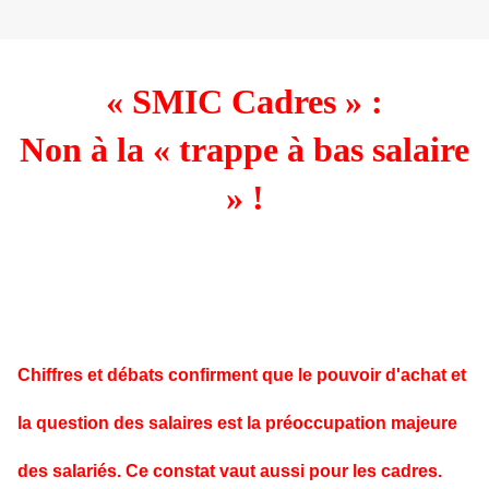
« SMIC Cadres » :
Non à la « trappe à bas salaire
» !
Chiffres et débats confirment que le pouvoir d'achat et
la question des salaires est la préoccupation majeure
des salariés. Ce constat vaut aussi pour les cadres.