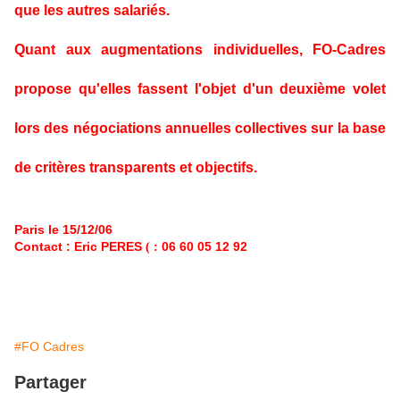
que les autres salariés.
Quant aux augmentations individuelles, FO-Cadres
propose qu'elles fassent l'objet d'un deuxième volet
lors des négociations annuelles collectives sur la base
de critères transparents et objectifs.
Paris le 15/12/06
Contact : Eric PERES
06 60 05 12 92
(
:
#FO Cadres
Partager