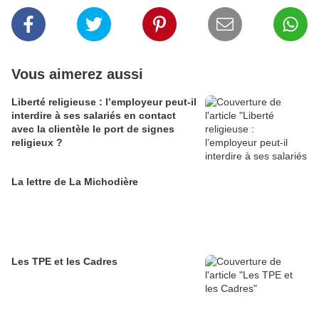
Vous aimerez aussi
Liberté religieuse : l’employeur peut-il
interdire à ses salariés en contact
avec la clientèle le port de signes
religieux ?
La lettre de La Michodière
Les TPE et les Cadres