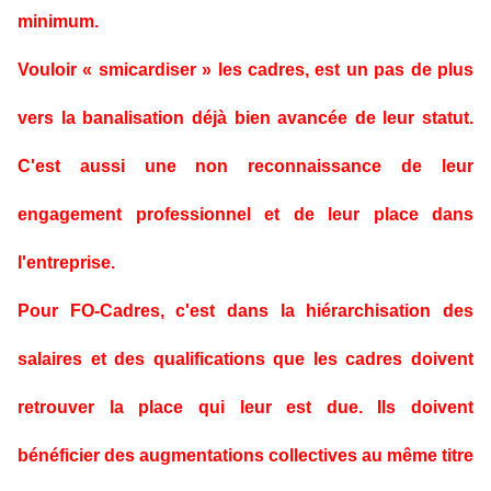
minimum.
Vouloir « smicardiser » les cadres, est un pas de plus
vers la banalisation déjà bien avancée de leur statut.
C'est aussi une non reconnaissance de leur
engagement professionnel et de leur place dans
l'entreprise.
Pour FO-Cadres, c'est dans la hiérarchisation des
salaires et des qualifications que les cadres doivent
retrouver la place qui leur est due. Ils doivent
bénéficier des augmentations collectives au même titre