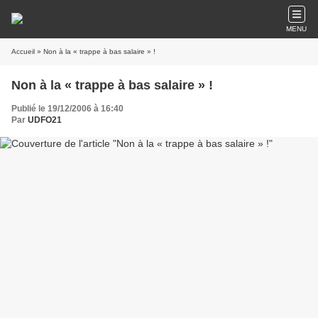
MENU
Accueil
» Non à la « trappe à bas salaire » !
Non à la « trappe à bas salaire » !
Publié le 19/12/2006 à 16:40
Par
UDFO21