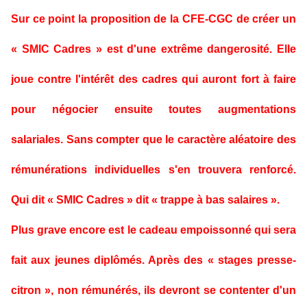
Sur ce point la proposition de la CFE-CGC de créer un
« SMIC Cadres » est d'une extrême dangerosité. Elle
joue contre l'intérêt des cadres qui auront fort à faire
pour négocier ensuite toutes augmentations
salariales. Sans compter que le caractère aléatoire des
rémunérations individuelles s'en trouvera renforcé.
Qui dit « SMIC Cadres » dit « trappe à bas salaires ».
Plus grave encore est le cadeau empoissonné qui sera
fait aux jeunes diplômés. Après des « stages presse-
citron », non rémunérés, ils devront se contenter d'un