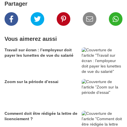
Partager
Vous aimerez aussi
Travail sur écran : l’employeur doit
payer les lunettes de vue du salarié
Zoom sur la période d’essai
Comment doit être rédigée la lettre de
licenciement ?