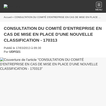
MENU
Accueil
» CONSULTATION DU COMITÉ D’ENTREPRISE EN CAS DE MISE EN PLACE D’UNE NOUVELLE CLASSIFICATION - 170313
CONSULTATION DU COMITÉ D’ENTREPRISE EN
CAS DE MISE EN PLACE D’UNE NOUVELLE
CLASSIFICATION - 170313
Publié le 17/03/2013 à 09:30
Par
UDFO21