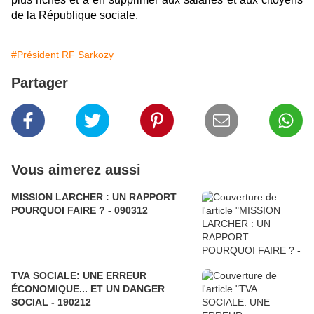
de la République sociale.
#Président RF Sarkozy
Partager
Vous aimerez aussi
MISSION LARCHER : UN RAPPORT
POURQUOI FAIRE ? - 090312
TVA SOCIALE: UNE ERREUR
ÉCONOMIQUE... ET UN DANGER
SOCIAL - 190212