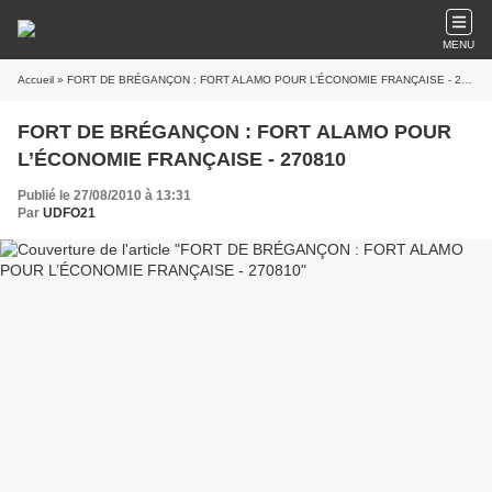
MENU
Accueil
» FORT DE BRÉGANÇON : FORT ALAMO POUR L’ÉCONOMIE FRANÇAISE - 270810
FORT DE BRÉGANÇON : FORT ALAMO POUR
L’ÉCONOMIE FRANÇAISE - 270810
Publié le 27/08/2010 à 13:31
Par
UDFO21