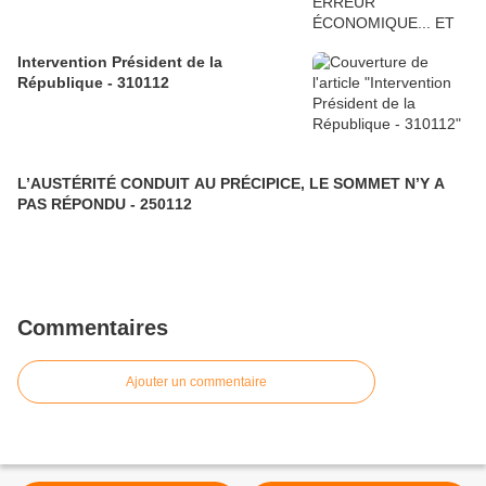
Intervention Président de la
République - 310112
L’AUSTÉRITÉ CONDUIT AU PRÉCIPICE, LE SOMMET N’Y A
PAS RÉPONDU - 250112
Commentaires
Ajouter un commentaire