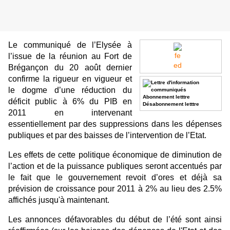
Le communiqué de l’Elysée à
l’issue de la réunion au Fort de
Brégançon du 20 août dernier
confirme la rigueur en vigueur et
le dogme d’une réduction du
Abonnement letttre
déficit public à 6% du PIB en
Désabonnement letttre
2011 en intervenant
essentiellement par des suppressions dans les dépenses
publiques et par des baisses de l’intervention de l’Etat.
Les effets de cette politique économique de diminution de
l’action et de la puissance publiques seront accentués par
le fait que le gouvernement revoit d’ores et déjà sa
prévision de croissance pour 2011 à 2% au lieu des 2.5%
affichés jusqu'à maintenant.
Les annonces défavorables du début de l’été sont ainsi