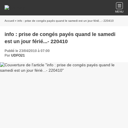
MENU
Accueil
» info : prise de congés payés quand le samedi est un jour férié...- 220410
info : prise de congés payés quand le samedi
est un jour férié...- 220410
Publié le 23/04/2010 à 07:00
Par
UDFO21