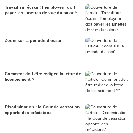
Travail sur écran : l’employeur doit
payer les lunettes de vue du salarié
Zoom sur la période d’essai
Comment doit être rédigée la lettre de
licenciement ?
Discrimination : la Cour de cassation
apporte des précisions