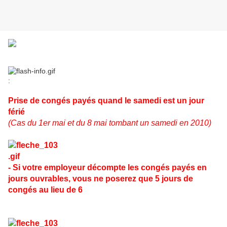
:
Prise de congés payés quand le samedi est un jour
férié
(Cas du 1er mai et du 8 mai tombant un samedi en 2010)
- Si votre employeur décompte les congés payés en
jours ouvrables, vous ne poserez que 5 jours de
congés au lieu de 6