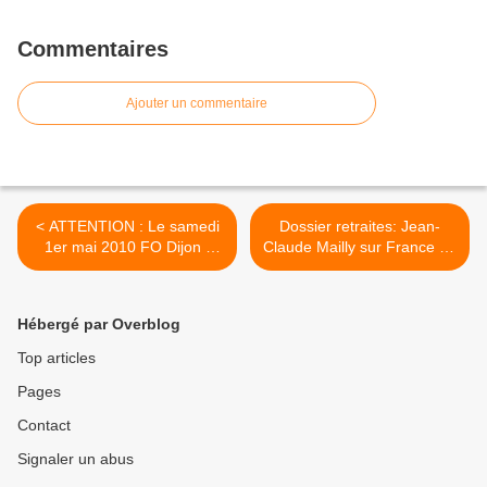
Commentaires
Ajouter un commentaire
< ATTENTION : Le samedi
Dossier retraites: Jean-
1er mai 2010 FO Dijon -
Claude Mailly sur France 24
220410
- 230410 >
Hébergé par Overblog
Top articles
Pages
Contact
Signaler un abus