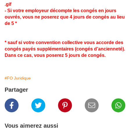
- Si votre employeur décompte les congés en jours
ouvrés, vous ne poserez que 4 jours de congés au lieu
de 5 *
* sauf si votre convention collective vous accorde des
congés payés supplémentaires (congés d’ancienneté).
Dans ce cas, vous poserez 5 jours de congés.
#FO Juridique
Partager
Vous aimerez aussi