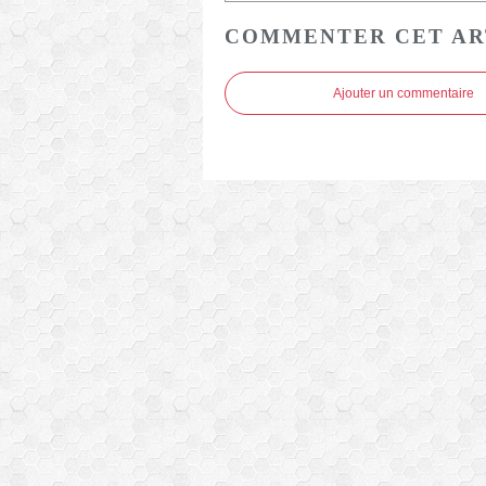
COMMENTER CET AR
Ajouter un commentaire