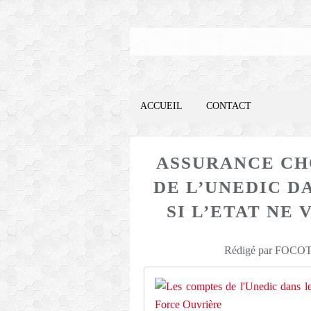
ACCUEIL
CONTACT
ASSURANCE CH
DE L’UNEDIC D
SI L’ETAT NE 
Rédigé par FOCOTE