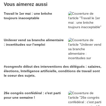
Vous aimerez aussi
Travail le 1er mai : une brèche
toujours inacceptable
Unilever vend sa branche alimentaire
: incertitudes sur l’emploi
#congresfo début des interventions des délégués : salaires,
élections, Intelligence artificielle, conditions de travail sont
le coeur des sujets.
26e congrès confédéral : c'est parti
pour une semaine !