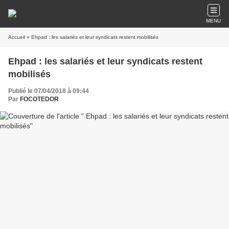
MENU
Accueil
» Ehpad : les salariés et leur syndicats restent mobilisés
Ehpad : les salariés et leur syndicats restent
mobilisés
Publié le 07/04/2018 à 09:44
Par
FOCOTEDOR