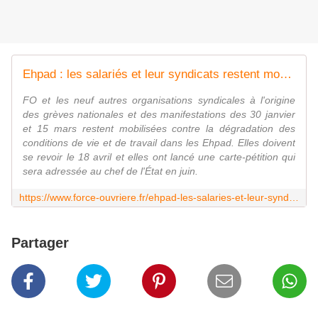
Ehpad : les salariés et leur syndicats restent mobilisés | Force Ouvrière
FO et les neuf autres organisations syndicales à l'origine
des grèves nationales et des manifestations des 30 janvier
et 15 mars restent mobilisées contre la dégradation des
conditions de vie et de travail dans les Ehpad. Elles doivent
se revoir le 18 avril et elles ont lancé une carte-pétition qui
sera adressée au chef de l'État en juin.
https://www.force-ouvriere.fr/ehpad-les-salaries-et-leur-syndicats-restent-mobilises
Partager