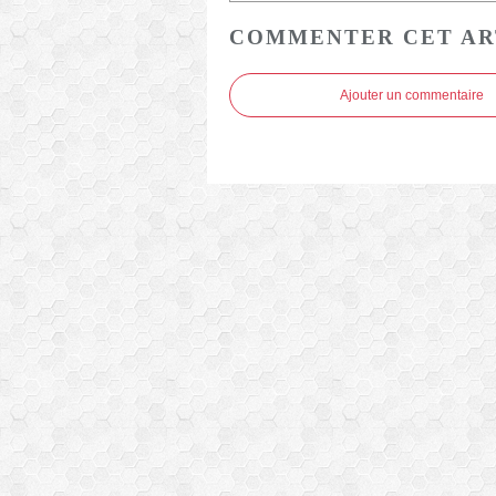
COMMENTER CET AR
Ajouter un commentaire