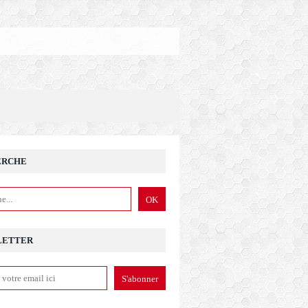
ERCHE
LETTER