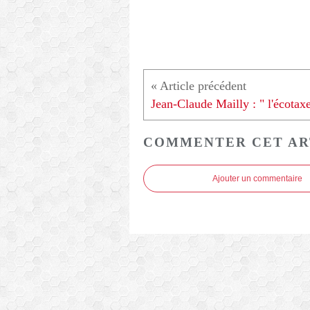
COMMENTER CET AR
Ajouter un commentaire