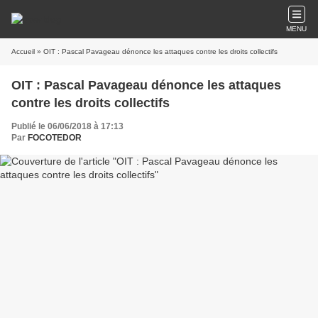
MENU
Accueil
» OIT : Pascal Pavageau dénonce les attaques contre les droits collectifs
OIT : Pascal Pavageau dénonce les attaques
contre les droits collectifs
Publié le 06/06/2018 à 17:13
Par
FOCOTEDOR