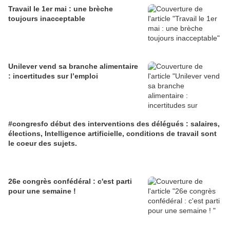
Travail le 1er mai : une brèche
toujours inacceptable
Unilever vend sa branche alimentaire
: incertitudes sur l’emploi
#congresfo début des interventions des délégués : salaires,
élections, Intelligence artificielle, conditions de travail sont
le coeur des sujets.
26e congrès confédéral : c'est parti
pour une semaine !