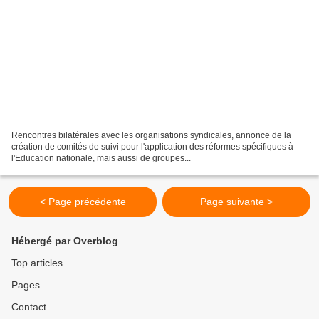
Rencontres bilatérales avec les organisations syndicales, annonce de la
création de comités de suivi pour l'application des réformes spécifiques à
l'Education nationale, mais aussi de groupes...
< Page précédente
Page suivante >
Hébergé par Overblog
Top articles
Pages
Contact