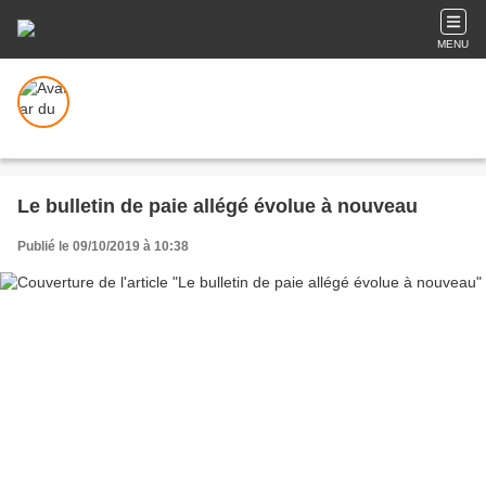
MENU
Le bulletin de paie allégé évolue à nouveau
Publié le 09/10/2019 à 10:38