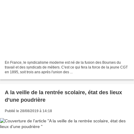
En France, le syndicalisme moderne est né de la fusion des Bourses du
travail et des syndicats de métiers. C'est ce qui fera la force de la jeune CGT
en 1895, soit trois ans après l'union des ...
A la veille de la rentrée scolaire, état des lieux
d’une poudrière
Publié le 28/08/2019 à 14:18