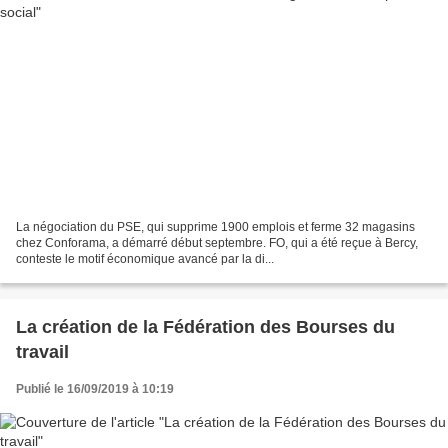
La négociation du PSE, qui supprime 1900 emplois et ferme 32 magasins
chez Conforama, a démarré début septembre. FO, qui a été reçue à Bercy,
conteste le motif économique avancé par la di...
La création de la Fédération des Bourses du
travail
Publié le 16/09/2019 à 10:19