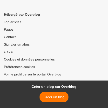
Hébergé par Overblog
Top articles
Pages
Contact
Signaler un abus
C.G.U.
Cookies et données personnelles
Préférences cookies
Voir le profil de sur le portail Overblog
Créer un blog sur Overblog
Créer un blog