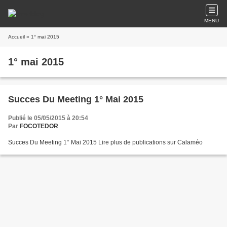
MENU
Accueil
» 1° mai 2015
1° mai 2015
Succes Du Meeting 1° Mai 2015
Publié le 05/05/2015 à 20:54
Par
FOCOTEDOR
Succes Du Meeting 1° Mai 2015 Lire plus de publications sur Calaméo