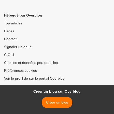
Hébergé par Overblog
Top articles
Pages
Contact
Signaler un abus
C.G.U.
Cookies et données personnelles
Préférences cookies
Voir le profil de sur le portail Overblog
Créer un blog sur Overblog
Créer un blog