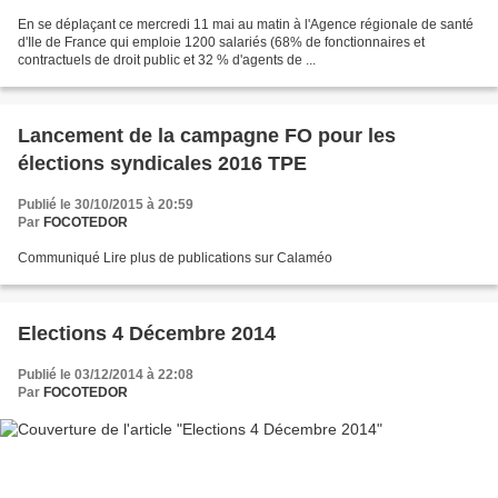
En se déplaçant ce mercredi 11 mai au matin à l'Agence régionale de santé
d'Ile de France qui emploie 1200 salariés (68% de fonctionnaires et
contractuels de droit public et 32 % d'agents de ...
Lancement de la campagne FO pour les
élections syndicales 2016 TPE
Publié le 30/10/2015 à 20:59
Par
FOCOTEDOR
Communiqué Lire plus de publications sur Calaméo
Elections 4 Décembre 2014
Publié le 03/12/2014 à 22:08
Par
FOCOTEDOR