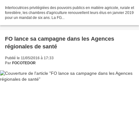
Interlocutrices privilégiées des pouvoirs publics en matière agricole, rurale et
forestière, les chambres d'agriculture renouvellent leurs élus en janvier 2019
pour un mandat de six ans. La FG...
FO lance sa campagne dans les Agences
régionales de santé
Publié le 11/05/2016 à 17:33
Par
FOCOTEDOR