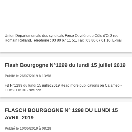
Union Départementale des syndicats Force Ouvrière de Côte d'Or,2 rue
Romain Rolland,Téléphone : 03 80 67 11 51, Fax : 03 80 67 01 10, E-mail :
...
Flash Bourgogne N°1299 du lundi 15 juillet 2019
Publié le 26/07/2019 à 13:58
FB N°1299 du lundi 15 juillet 2019 Read more publications on Calaméo -
FLASCHB 30 - site.pdf
FLASCH BOURGOGNE N° 1298 DU LUNDI 15
AVRIL 2019
Publié le 10/05/2019 à 08:28