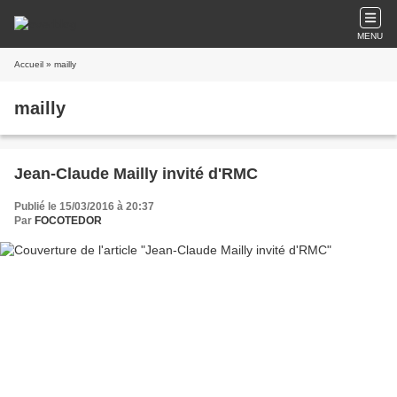
MENU
Accueil
» mailly
mailly
Jean-Claude Mailly invité d'RMC
Publié le 15/03/2016 à 20:37
Par
FOCOTEDOR