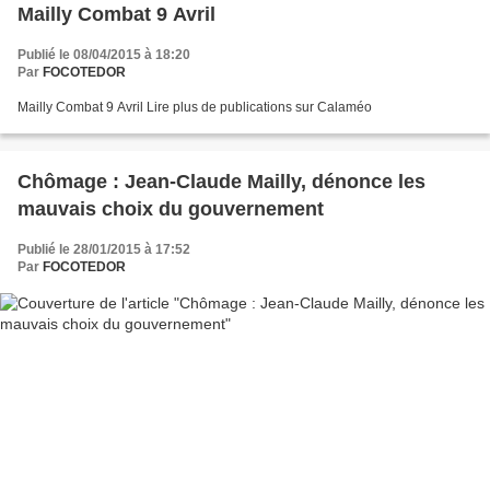
Mailly Combat 9 Avril
Publié le 08/04/2015 à 18:20
Par
FOCOTEDOR
Mailly Combat 9 Avril Lire plus de publications sur Calaméo
Chômage : Jean-Claude Mailly, dénonce les
mauvais choix du gouvernement
Publié le 28/01/2015 à 17:52
Par
FOCOTEDOR