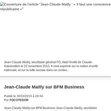
Jean-Claude Mailly, secrétaire général FO, était l'invité de Claude
Askolovtitch le 22 novembre 2015. Il s'est exprimé sur la notion d'unité
nationale, et sur la lutte sociale dans un contex...
Jean-Claude Mailly sur BFM Business
Publié le 30/10/2015 à 20:54
Par
FOCOTEDOR
Jean-Claude Mailly sur BFM Business Jean-Claude Mailly, secrétaire