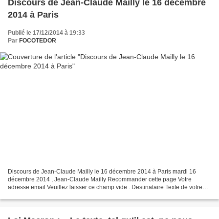
Discours de Jean-Claude Mailly le 16 décembre
2014 à Paris
Publié le 17/12/2014 à 19:33
Par
FOCOTEDOR
Discours de Jean-Claude Mailly le 16 décembre 2014 à Paris mardi 16
décembre 2014 , Jean-Claude Mailly Recommander cette page Votre
adresse email Veuillez laisser ce champ vide : Destinataire Texte de votre
message Aujourd’hui, Place Vauban, à quelques...