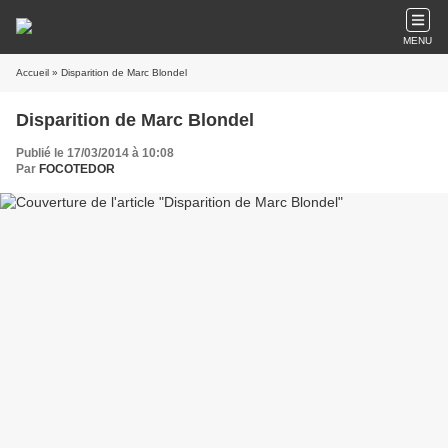
MENU
Accueil
» Disparition de Marc Blondel
Disparition de Marc Blondel
Publié le 17/03/2014 à 10:08
Par
FOCOTEDOR