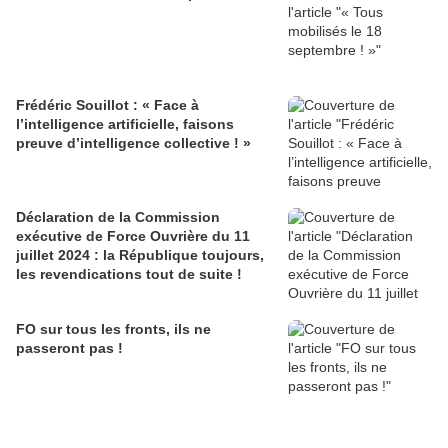
Frédéric Souillot : « Face à
l’intelligence artificielle, faisons
preuve d’intelligence collective ! »
Déclaration de la Commission
exécutive de Force Ouvrière du 11
juillet 2024 : la République toujours,
les revendications tout de suite !
FO sur tous les fronts, ils ne
passeront pas !