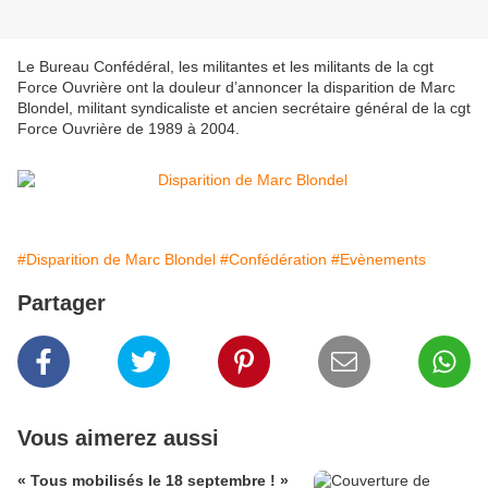
Le Bureau Confédéral, les militantes et les militants de la cgt
Force Ouvrière ont la douleur d’annoncer la disparition de Marc
Blondel, militant syndicaliste et ancien secrétaire général de la cgt
Force Ouvrière de 1989 à 2004.
#Disparition de Marc Blondel
#Confédération
#Evènements
Partager
Vous aimerez aussi
« Tous mobilisés le 18 septembre ! »