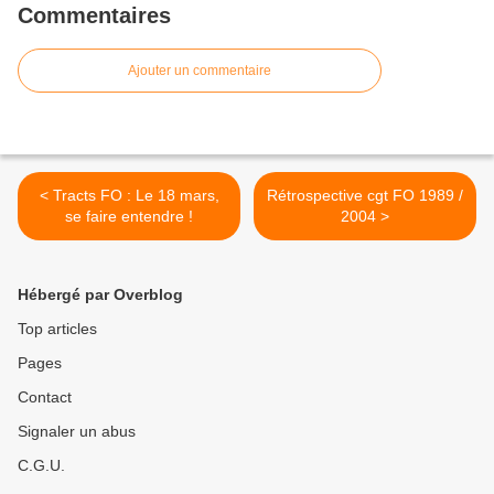
Commentaires
Ajouter un commentaire
< Tracts FO : Le 18 mars,
Rétrospective cgt FO 1989 /
se faire entendre !
2004 >
Hébergé par Overblog
Top articles
Pages
Contact
Signaler un abus
C.G.U.