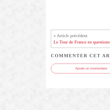
Le Tour de France en questions
COMMENTER CET AR
Ajouter un commentaire