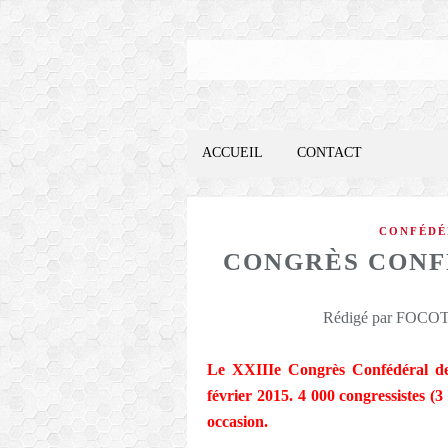
ACCUEIL
CONTACT
CONFÉDÉ
CONGRÈS CONF
Rédigé par FOCOTE
Le XXIIIe Congrès Confédéral de
février 2015. 4 000 congressistes (3
occasion.