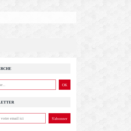
ERCHE
LETTER