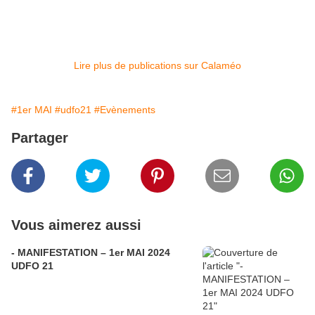
Lire plus de publications sur Calaméo
#1er MAI
#udfo21
#Evènements
Partager
Vous aimerez aussi
- MANIFESTATION – 1er MAI 2024
UDFO 21