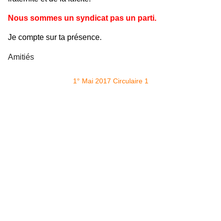
Nous sommes un syndicat pas un parti.
Je compte sur ta présence.
Amitiés
1° Mai 2017 Circulaire 1