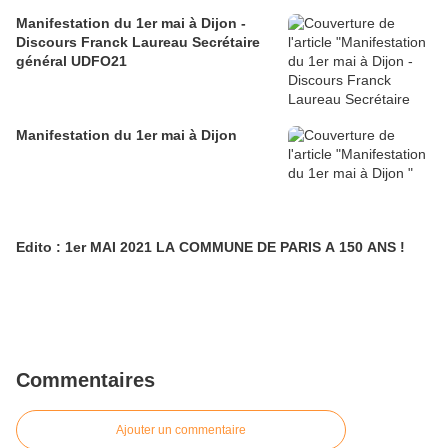
Manifestation du 1er mai à Dijon -
Discours Franck Laureau Secrétaire
général UDFO21
Manifestation du 1er mai à Dijon
Edito : 1er MAI 2021 LA COMMUNE DE PARIS A 150 ANS !
Commentaires
Ajouter un commentaire