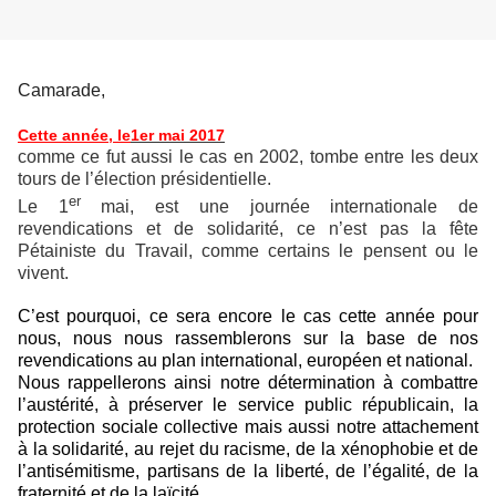
Camarade,
Cette année, le
1er mai 2017
comme ce fut aussi le cas en 2002, tombe entre les deux
tours de l’élection présidentielle.
er
Le 1
mai, est une journée internationale de
revendications et de solidarité, ce n’est pas la fête
Pétainiste du Travail, comme certains le pensent ou le
vivent.
C’est pourquoi, ce sera encore le cas cette année pour
nous, nous nous rassemblerons sur la base de nos
revendications au plan international, européen et national.
Nous rappellerons ainsi notre détermination à combattre
l’austérité, à préserver le service public républicain, la
protection sociale collective mais aussi notre attachement
à la solidarité, au rejet du racisme, de la xénophobie et de
l’antisémitisme, partisans de la liberté, de l’égalité, de la
fraternité et de la laïcité.