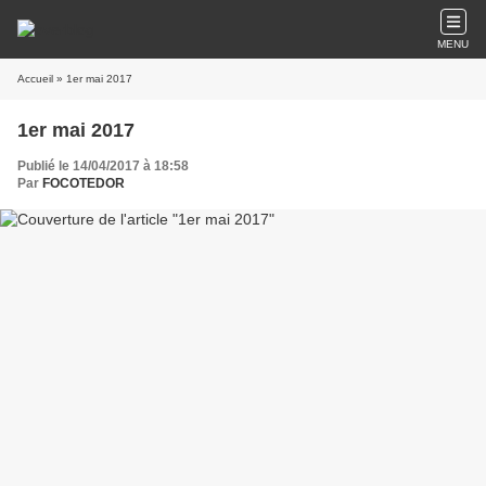
MENU
Accueil
» 1er mai 2017
1er mai 2017
Publié le 14/04/2017 à 18:58
Par
FOCOTEDOR