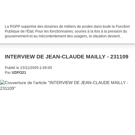
La RGPP supprime des dizaines de milliers de postes dans toute la Fonction
Publique de l'Etat. Pour les fonctionnaires, soumis à la fois à la pression du
gouvernement et au mécontentement des usagers, la situation devient
intenable, les conditions de...
INTERVIEW DE JEAN-CLAUDE MAILLY - 231109
Publié le 23/11/2009 à 09:00
Par
UDFO21