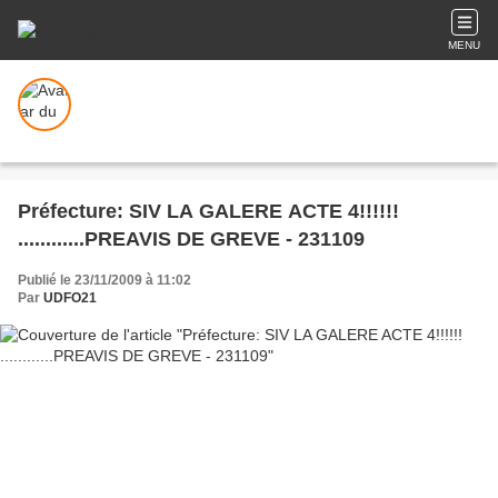
MENU
Préfecture: SIV LA GALERE ACTE 4!!!!!!
............PREAVIS DE GREVE - 231109
Publié le 23/11/2009 à 11:02
Par
UDFO21