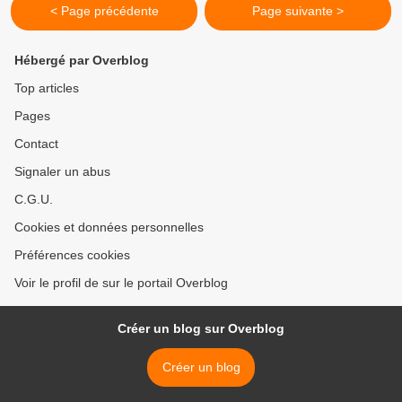
< Page précédente
Page suivante >
Hébergé par Overblog
Top articles
Pages
Contact
Signaler un abus
C.G.U.
Cookies et données personnelles
Préférences cookies
Voir le profil de sur le portail Overblog
Créer un blog sur Overblog
Créer un blog