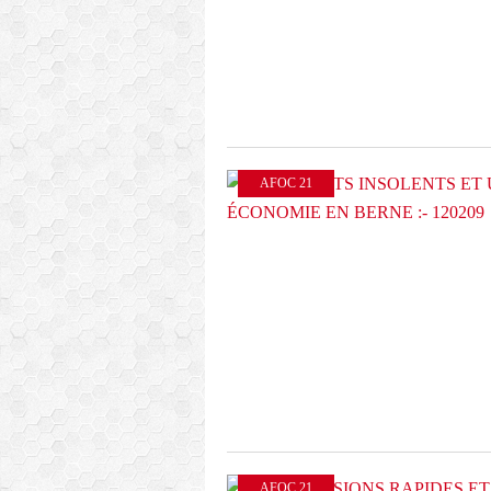
AFOC 21
AFOC 21