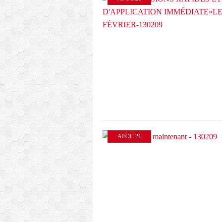
AFOC 21