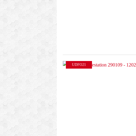
UDFO21