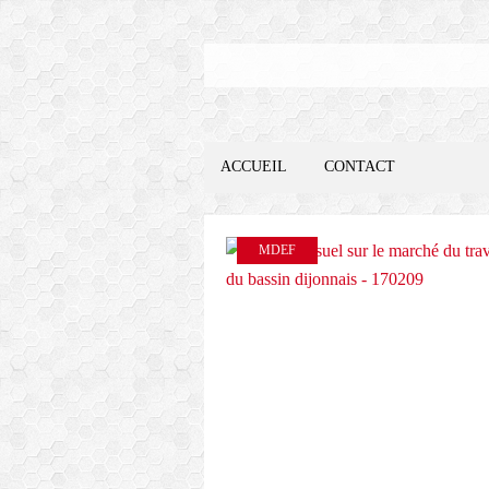
ACCUEIL
CONTACT
MDEF