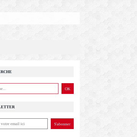
ERCHE
LETTER