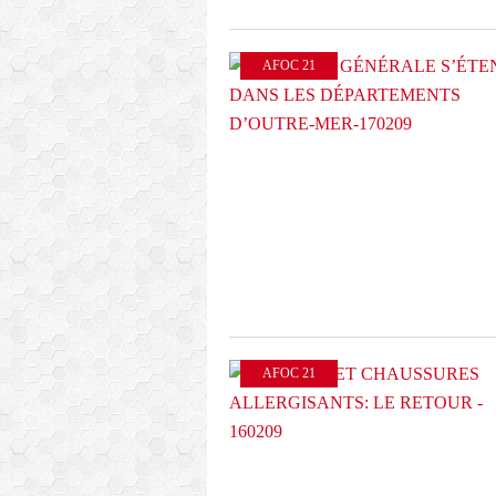
AFOC 21
AFOC 21