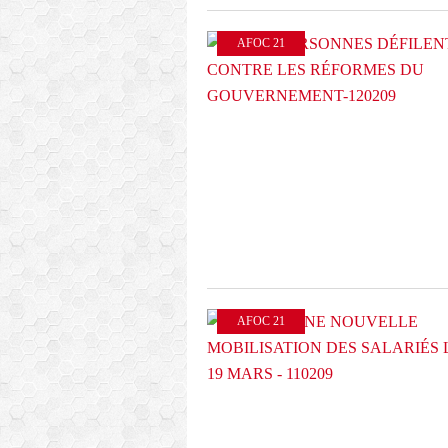
AFOC 21
AFOC 21