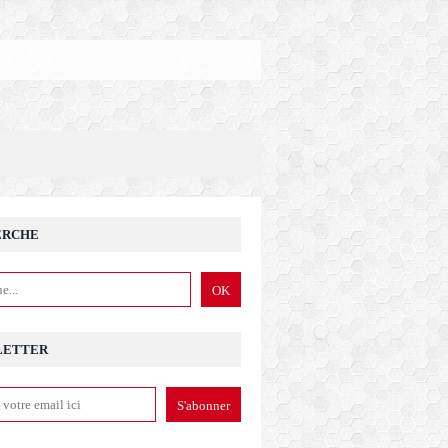
ERCHE
LETTER