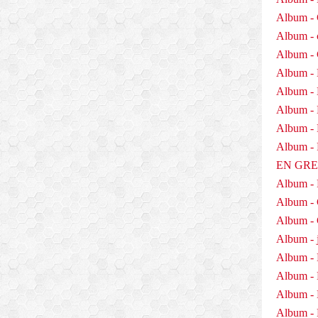
Album - 
Album - 
Album -
Album - 
Album -
Album - 
Album - D
Album 
EN GR
Album -
Album -
Album - 
Album - j
Album - 
Album -
Album - 
Album - 