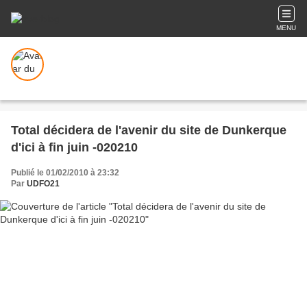
MENU
Total décidera de l'avenir du site de Dunkerque
d'ici à fin juin -020210
Publié le 01/02/2010 à 23:32
Par
UDFO21